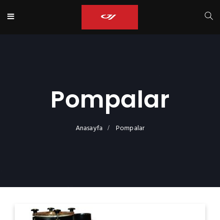
Pompalar
Anasayfa
Pompalar