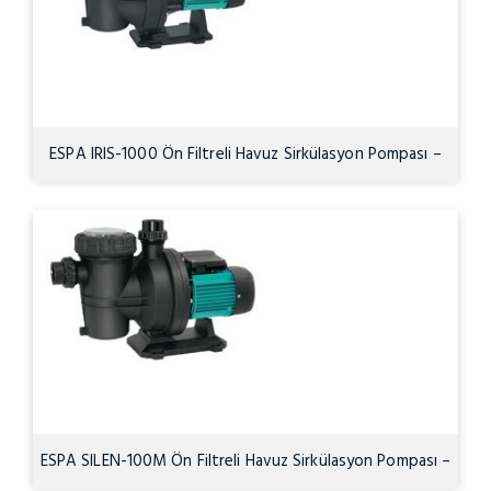
ESPA IRIS-1000 Ön Filtreli Havuz Sirkülasyon Pompası –
1HP
ESPA SILEN-100M Ön Filtreli Havuz Sirkülasyon Pompası –