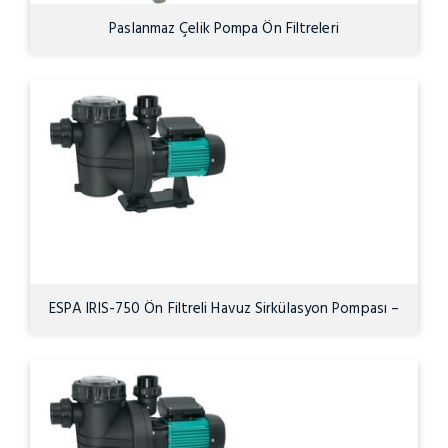
Paslanmaz Çelik Pompa Ön Filtreleri
ESPA IRIS-750 Ön Filtreli Havuz Sirkülasyon Pompası –
0.5HP