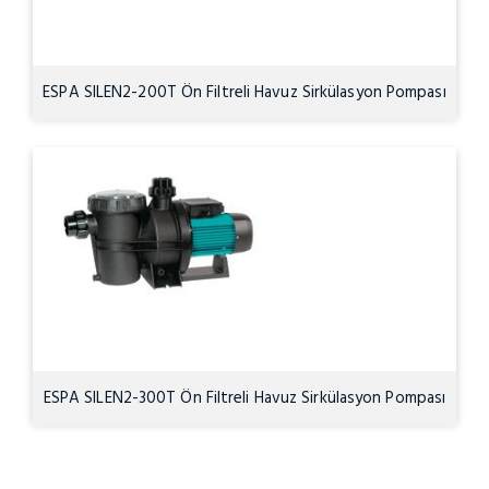
ESPA SILEN2-200T Ön Filtreli Havuz Sirkülasyon Pompası
– 2HP
ESPA SILEN2-300T Ön Filtreli Havuz Sirkülasyon Pompası
– 3HP