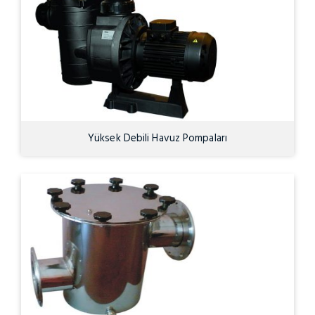
Yüksek Debili Havuz Pompaları