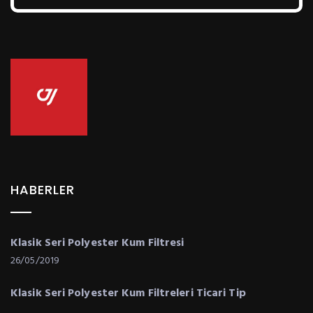
HABERLER
Klasik Seri Polyester Kum Filtresi
26/05/2019
Klasik Seri Polyester Kum Filtreleri Ticari Tip